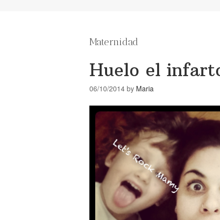
Maternidad
Huelo el infar
06/10/2014
by
Maria