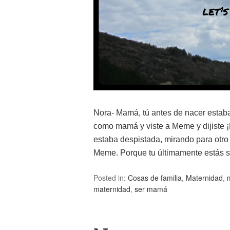
Nora- Mamá, tú antes de nacer estaba
como mamá y viste a Meme y dijiste ¡
estaba despistada, mirando para otro 
Meme. Porque tu últimamente estás 
Posted in:
Cosas de familia
,
Maternidad
,
maternidad
,
ser mamá