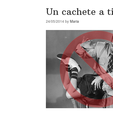
Un cachete a 
24/05/2014
by
Maria