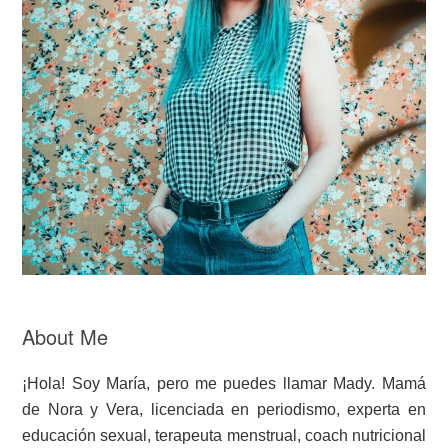
About Me
¡Hola! Soy María, pero me puedes llamar Mady. Mamá
de Nora y Vera, licenciada en periodismo, experta en
educación sexual, terapeuta menstrual, coach nutricional