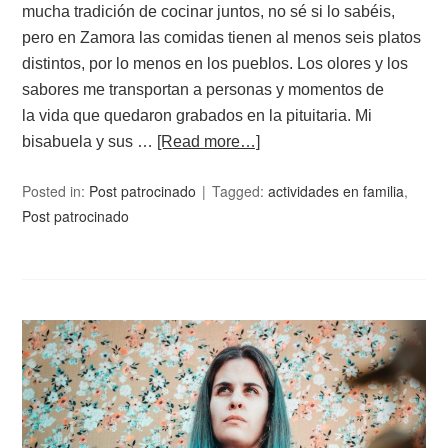
mucha tradición de cocinar juntos, no sé si lo sabéis,
pero en Zamora las comidas tienen al menos seis platos
distintos, por lo menos en los pueblos. Los olores y los
sabores me transportan a personas y momentos de
la vida que quedaron grabados en la pituitaria. Mi
bisabuela y sus …
[Read more…]
Posted in:
Post patrocinado
Tagged:
actividades en familia
,
Post patrocinado