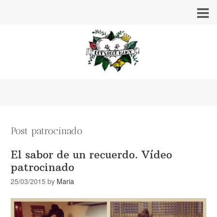
Post patrocinado
El sabor de un recuerdo. Vídeo
patrocinado
25/03/2015
by
Maria