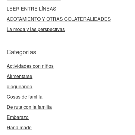
LEER ENTRE LÍNEAS
AGOTAMIENTO Y OTRAS COLATERALIDADES
La moda y las perspectivas
Categorías
Actividades con niños
Alimentarse
blogueando
Cosas de familia
De ruta con la familia
Embarazo
Hand made