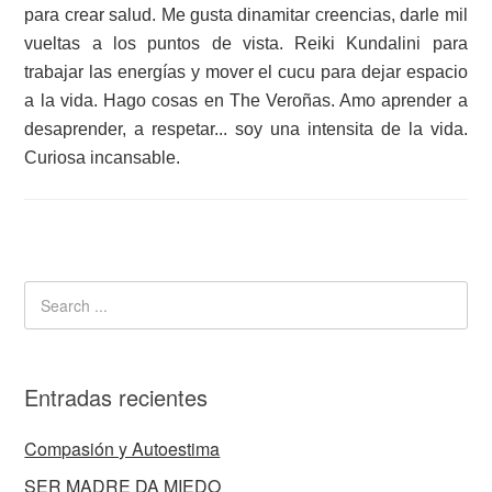
para crear salud. Me gusta dinamitar creencias, darle mil
vueltas a los puntos de vista. Reiki Kundalini para
trabajar las energías y mover el cucu para dejar espacio
a la vida. Hago cosas en The Veroñas. Amo aprender a
desaprender, a respetar... soy una intensita de la vida.
Curiosa incansable.
Entradas recientes
Compasión y Autoestima
SER MADRE DA MIEDO