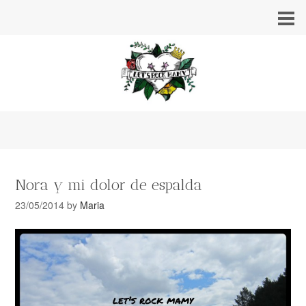
Nora y mi dolor de espalda
23/05/2014
by
Maria