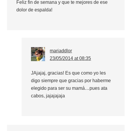
Feliz fin de semana y que te mejores de ese
dolor de espalda!
mariaddlor
23/05/2014 at 08:35
JAjajaj, gracias! Es que como yo les
digo siempre que gracias por haberme
elegido para ser su mamá…pues ata
cabos, jajajajaja