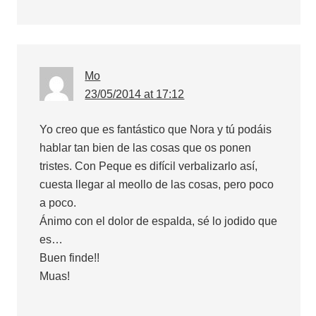
Mo
23/05/2014 at 17:12
Yo creo que es fantástico que Nora y tú podáis
hablar tan bien de las cosas que os ponen
tristes. Con Peque es difícil verbalizarlo así,
cuesta llegar al meollo de las cosas, pero poco
a poco.
Ánimo con el dolor de espalda, sé lo jodido que
es…
Buen finde!!
Muas!