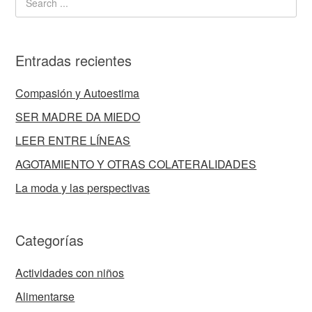
Entradas recientes
Compasión y Autoestima
SER MADRE DA MIEDO
LEER ENTRE LÍNEAS
AGOTAMIENTO Y OTRAS COLATERALIDADES
La moda y las perspectivas
Categorías
Actividades con niños
Alimentarse