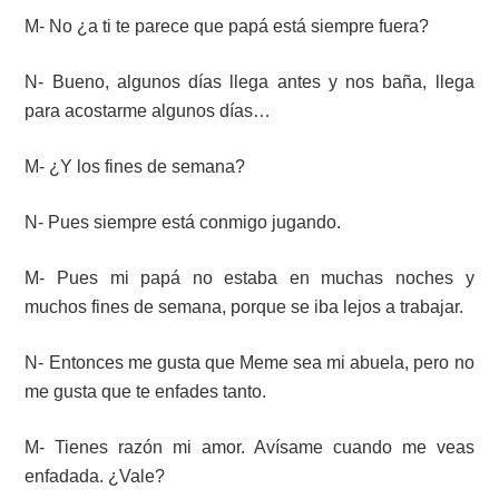
M- No ¿a ti te parece que papá está siempre fuera?
N- Bueno, algunos días llega antes y nos baña, llega
para acostarme algunos días…
M- ¿Y los fines de semana?
N- Pues siempre está conmigo jugando.
M- Pues mi papá no estaba en muchas noches y
muchos fines de semana, porque se iba lejos a trabajar.
N- Entonces me gusta que Meme sea mi abuela, pero no
me gusta que te enfades tanto.
M- Tienes razón mi amor. Avísame cuando me veas
enfadada. ¿Vale?