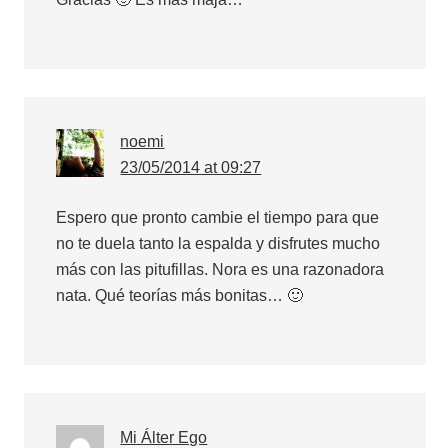
noemi
23/05/2014 at 09:27
Espero que pronto cambie el tiempo para que
no te duela tanto la espalda y disfrutes mucho
más con las pitufillas. Nora es una razonadora
nata. Qué teorías más bonitas… 🙂
Mi Álter Ego