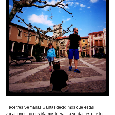
Hace tres Semanas Santas decidimos que estas
vacaciones no nos iríamos fuera. La verdad es que fue