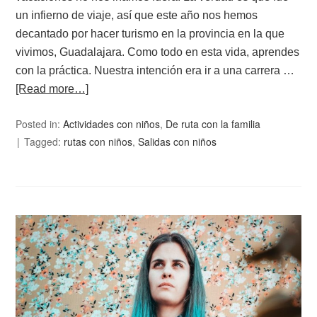
un infierno de viaje, así que este año nos hemos
decantado por hacer turismo en la provincia en la que
vivimos, Guadalajara. Como todo en esta vida, aprendes
con la práctica. Nuestra intención era ir a una carrera …
[Read more…]
Posted in:
Actividades con niños
,
De ruta con la familia
Tagged:
rutas con niños
,
Salidas con niños