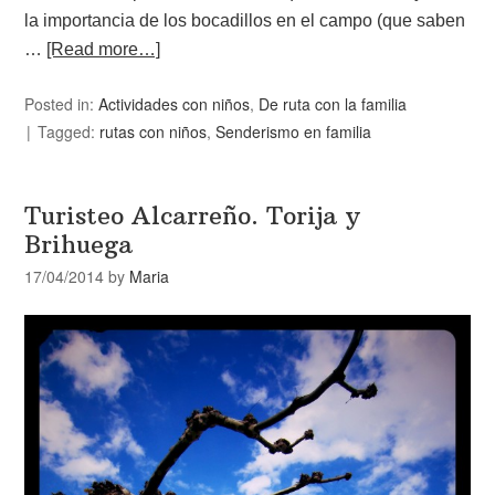
la importancia de los bocadillos en el campo (que saben
…
[Read more…]
Posted in:
Actividades con niños
,
De ruta con la familia
Tagged:
rutas con niños
,
Senderismo en familia
Turisteo Alcarreño. Torija y
Brihuega
17/04/2014
by
Maria