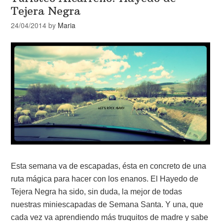
Tejera Negra
24/04/2014
by
Maria
Esta semana va de escapadas, ésta en concreto de una
ruta mágica para hacer con los enanos. El Hayedo de
Tejera Negra ha sido, sin duda, la mejor de todas
nuestras miniescapadas de Semana Santa. Y una, que
cada vez va aprendiendo más truquitos de madre y sabe