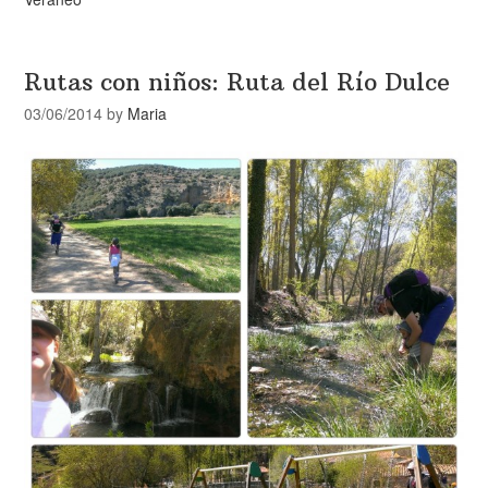
Rutas con niños: Ruta del Río Dulce
03/06/2014
by
Maria