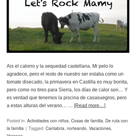
Ais el calorro y la sequedad castellana. Mi pelo lo
agradece, pero el resto de nuestro ser estaba como un
tomate disecado, la primavera en Castilla es muy bonita,
pero como no tires para Sierra, los días de calor son… Y
es verdad que tenemos la piscina de casasuegros, pero
a estas alturas del verano… …
[Read more…]
Posted in:
Actividades con niños
,
Cosas de familia
,
De ruta con
la familia
Tagged:
Cantabria
,
norteando
,
Vacaciones
,
Veraneo