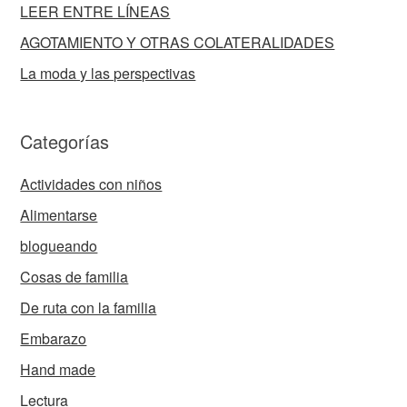
LEER ENTRE LÍNEAS
AGOTAMIENTO Y OTRAS COLATERALIDADES
La moda y las perspectivas
Categorías
Actividades con niños
Alimentarse
blogueando
Cosas de familia
De ruta con la familia
Embarazo
Hand made
Lectura