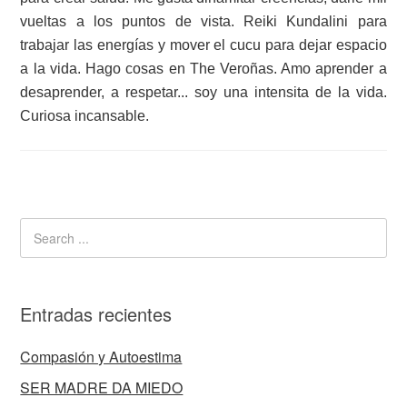
vueltas a los puntos de vista. Reiki Kundalini para
trabajar las energías y mover el cucu para dejar espacio
a la vida. Hago cosas en The Veroñas. Amo aprender a
desaprender, a respetar... soy una intensita de la vida.
Curiosa incansable.
Entradas recientes
Compasión y Autoestima
SER MADRE DA MIEDO