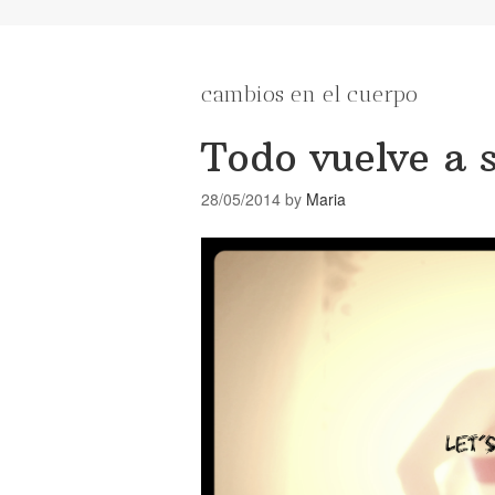
cambios en el cuerpo
Todo vuelve a s
28/05/2014
by
Maria