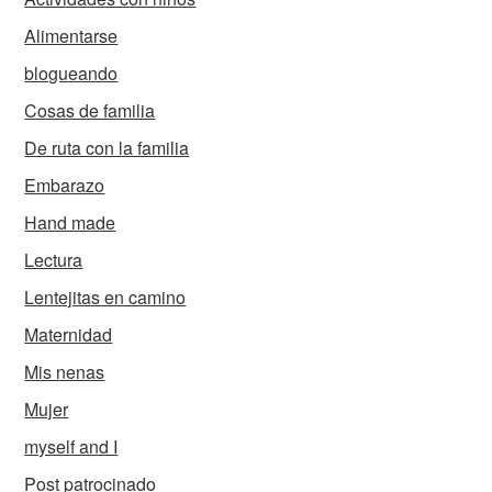
Alimentarse
blogueando
Cosas de familia
De ruta con la familia
Embarazo
Hand made
Lectura
Lentejitas en camino
Maternidad
Mis nenas
Mujer
myself and I
Post patrocinado