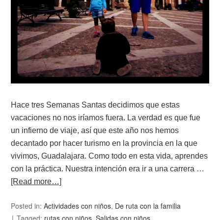
Hace tres Semanas Santas decidimos que estas
vacaciones no nos iríamos fuera. La verdad es que fue
un infierno de viaje, así que este año nos hemos
decantado por hacer turismo en la provincia en la que
vivimos, Guadalajara. Como todo en esta vida, aprendes
con la práctica. Nuestra intención era ir a una carrera …
[Read more…]
Posted in:
Actividades con niños
,
De ruta con la familia
Tagged:
rutas con niños
,
Salidas con niños