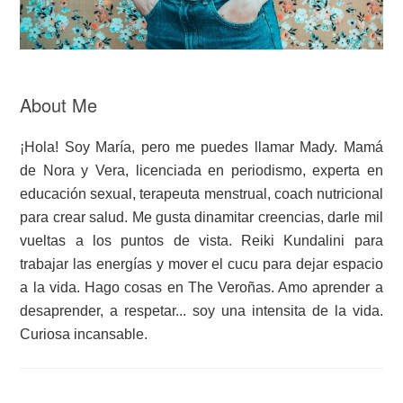
About Me
¡Hola! Soy María, pero me puedes llamar Mady. Mamá
de Nora y Vera, licenciada en periodismo, experta en
educación sexual, terapeuta menstrual, coach nutricional
para crear salud. Me gusta dinamitar creencias, darle mil
vueltas a los puntos de vista. Reiki Kundalini para
trabajar las energías y mover el cucu para dejar espacio
a la vida. Hago cosas en The Veroñas. Amo aprender a
desaprender, a respetar... soy una intensita de la vida.
Curiosa incansable.