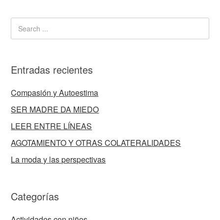
Entradas recientes
Compasión y Autoestima
SER MADRE DA MIEDO
LEER ENTRE LÍNEAS
AGOTAMIENTO Y OTRAS COLATERALIDADES
La moda y las perspectivas
Categorías
Actividades con niños