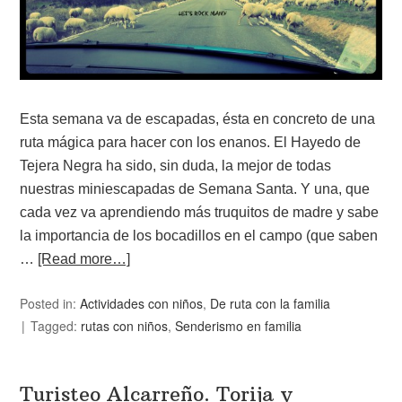
Esta semana va de escapadas, ésta en concreto de una
ruta mágica para hacer con los enanos. El Hayedo de
Tejera Negra ha sido, sin duda, la mejor de todas
nuestras miniescapadas de Semana Santa. Y una, que
cada vez va aprendiendo más truquitos de madre y sabe
la importancia de los bocadillos en el campo (que saben
…
[Read more…]
Posted in:
Actividades con niños
,
De ruta con la familia
Tagged:
rutas con niños
,
Senderismo en familia
Turisteo Alcarreño. Torija y