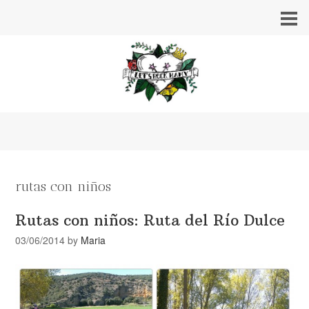
rutas con niños
Rutas con niños: Ruta del Río Dulce
03/06/2014
by
Maria