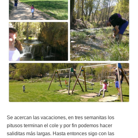
Se acercan las vacaciones, en tres semanitas los
pitusos terminan el cole y por fin podemos hacer
saliditas más largas. Hasta entonces sigo con las