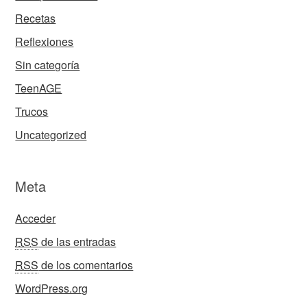
Recetas
Reflexiones
Sin categoría
TeenAGE
Trucos
Uncategorized
Meta
Acceder
RSS
de las entradas
RSS
de los comentarios
WordPress.org