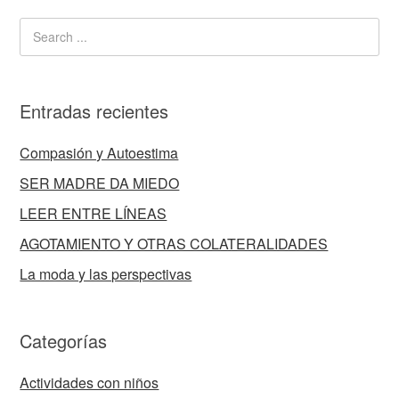
Entradas recientes
Compasión y Autoestima
SER MADRE DA MIEDO
LEER ENTRE LÍNEAS
AGOTAMIENTO Y OTRAS COLATERALIDADES
La moda y las perspectivas
Categorías
Actividades con niños