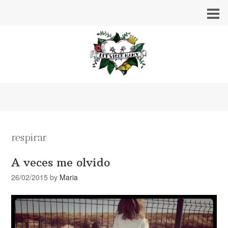
respirar
A veces me olvido
26/02/2015
by
Maria