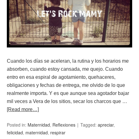
Cuando los días se aceleran, la rutina y los horarios me
absorben, cuando estoy cansada, me quejo. Cuando
entro en esa espiral de agotamiento, quehaceres,
obligaciones y fechas de entrega, me olvido de lo que
realmente importa. Y es que aunque sea agotador bajar
mil veces a Vera de los sitios, secar los charcos que …
[Read more…]
Posted in:
Maternidad
,
Reflexiones
Tagged:
apreciar
,
felicidad
,
maternidad
,
respirar