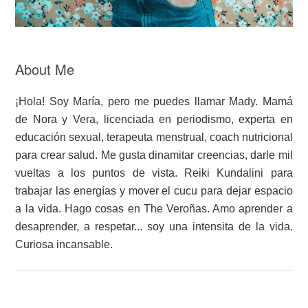
About Me
¡Hola! Soy María, pero me puedes llamar Mady. Mamá
de Nora y Vera, licenciada en periodismo, experta en
educación sexual, terapeuta menstrual, coach nutricional
para crear salud. Me gusta dinamitar creencias, darle mil
vueltas a los puntos de vista. Reiki Kundalini para
trabajar las energías y mover el cucu para dejar espacio
a la vida. Hago cosas en The Veroñas. Amo aprender a
desaprender, a respetar... soy una intensita de la vida.
Curiosa incansable.