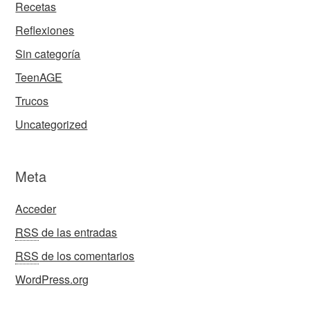
Recetas
Reflexiones
Sin categoría
TeenAGE
Trucos
Uncategorized
Meta
Acceder
RSS
de las entradas
RSS
de los comentarios
WordPress.org