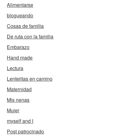
Alimentarse
blogueando
Cosas de familia
De ruta con la familia
Embarazo
Hand made
Lectura
Lentejitas en camino
Maternidad
Mis nenas
Mujer
myself and I
Post patrocinado