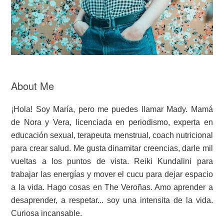
About Me
¡Hola! Soy María, pero me puedes llamar Mady. Mamá
de Nora y Vera, licenciada en periodismo, experta en
educación sexual, terapeuta menstrual, coach nutricional
para crear salud. Me gusta dinamitar creencias, darle mil
vueltas a los puntos de vista. Reiki Kundalini para
trabajar las energías y mover el cucu para dejar espacio
a la vida. Hago cosas en The Veroñas. Amo aprender a
desaprender, a respetar... soy una intensita de la vida.
Curiosa incansable.