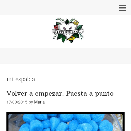
mi espalda
Volver a empezar. Puesta a punto
17/09/2015
by
Maria