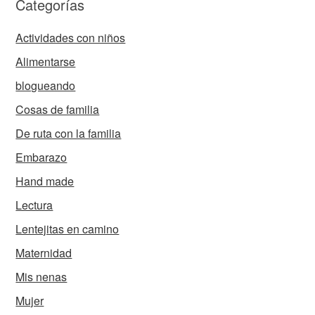
Categorías
Actividades con niños
Alimentarse
blogueando
Cosas de familia
De ruta con la familia
Embarazo
Hand made
Lectura
Lentejitas en camino
Maternidad
Mis nenas
Mujer