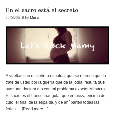
En el sacro está el secreto
11/06/2015
by
Maria
A vueltas con mi señora espalda, que se merece que la
trate de usted por la guerra que da la jodía, resulta que
ayer una doctora dio con mi problema exacto: Mi sacro.
El sacro es el hueso triangular que empieza encima del
culo, el final de la espalda, y de ahí parten todas las
ferias …
[Read more…]