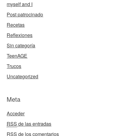
myself and I
Post patrocinado
Recetas
Reflexiones
Sin categoría
TeenAGE
Trucos
Uncategorized
Meta
Acceder
RSS
de las entradas
RSS
de los comentarios