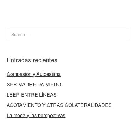
Entradas recientes
Compasión y Autoestima
SER MADRE DA MIEDO
LEER ENTRE LÍNEAS
AGOTAMIENTO Y OTRAS COLATERALIDADES
La moda y las perspectivas