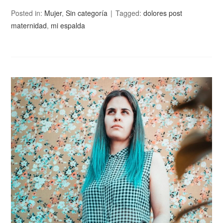
Posted in:
Mujer
,
Sin categoría
Tagged:
dolores post
maternidad
,
mi espalda