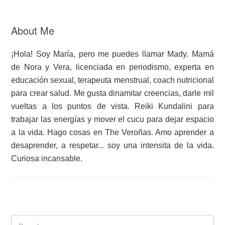
About Me
¡Hola! Soy María, pero me puedes llamar Mady. Mamá
de Nora y Vera, licenciada en periodismo, experta en
educación sexual, terapeuta menstrual, coach nutricional
para crear salud. Me gusta dinamitar creencias, darle mil
vueltas a los puntos de vista. Reiki Kundalini para
trabajar las energías y mover el cucu para dejar espacio
a la vida. Hago cosas en The Veroñas. Amo aprender a
desaprender, a respetar... soy una intensita de la vida.
Curiosa incansable.