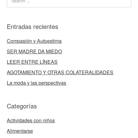
Entradas recientes
Compasión y Autoestima
SER MADRE DA MIEDO
LEER ENTRE LÍNEAS
AGOTAMIENTO Y OTRAS COLATERALIDADES
La moda y las perspectivas
Categorías
Actividades con niños
Alimentarse