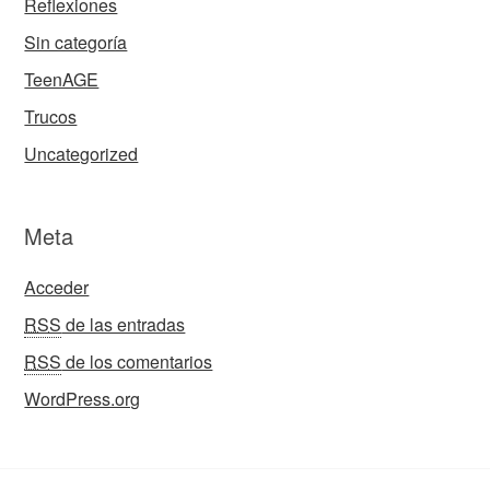
Reflexiones
Sin categoría
TeenAGE
Trucos
Uncategorized
Meta
Acceder
RSS
de las entradas
RSS
de los comentarios
WordPress.org