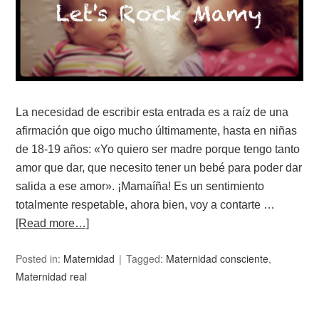
La necesidad de escribir esta entrada es a raíz de una
afirmación que oigo mucho últimamente, hasta en niñas
de 18-19 años: «Yo quiero ser madre porque tengo tanto
amor que dar, que necesito tener un bebé para poder dar
salida a ese amor». ¡Mamaíña! Es un sentimiento
totalmente respetable, ahora bien, voy a contarte …
[Read more…]
Posted in:
Maternidad
Tagged:
Maternidad consciente
,
Maternidad real