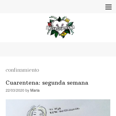
confinamiento
Cuarentena: segunda semana
22/03/2020
by
Maria