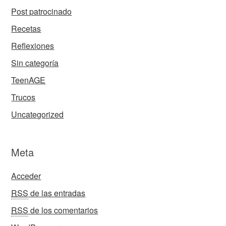
Post patrocinado
Recetas
Reflexiones
Sin categoría
TeenAGE
Trucos
Uncategorized
Meta
Acceder
RSS
de las entradas
RSS
de los comentarios