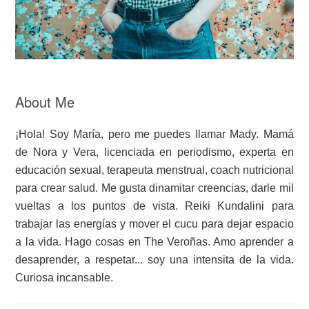
About Me
¡Hola! Soy María, pero me puedes llamar Mady. Mamá
de Nora y Vera, licenciada en periodismo, experta en
educación sexual, terapeuta menstrual, coach nutricional
para crear salud. Me gusta dinamitar creencias, darle mil
vueltas a los puntos de vista. Reiki Kundalini para
trabajar las energías y mover el cucu para dejar espacio
a la vida. Hago cosas en The Veroñas. Amo aprender a
desaprender, a respetar... soy una intensita de la vida.
Curiosa incansable.