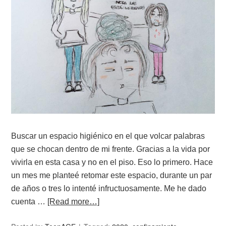
Buscar un espacio higiénico en el que volcar palabras
que se chocan dentro de mi frente. Gracias a la vida por
vivirla en esta casa y no en el piso. Eso lo primero. Hace
un mes me planteé retomar este espacio, durante un par
de años o tres lo intenté infructuosamente. Me he dado
cuenta …
[Read more…]