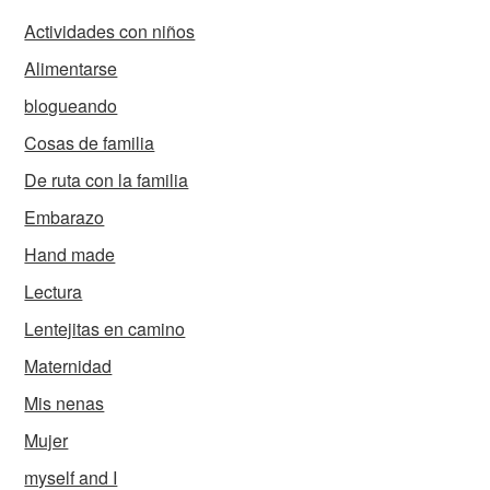
Actividades con niños
Alimentarse
blogueando
Cosas de familia
De ruta con la familia
Embarazo
Hand made
Lectura
Lentejitas en camino
Maternidad
Mis nenas
Mujer
myself and I