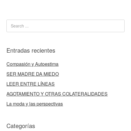
Entradas recientes
Compasión y Autoestima
SER MADRE DA MIEDO
LEER ENTRE LÍNEAS
AGOTAMIENTO Y OTRAS COLATERALIDADES
La moda y las perspectivas
Categorías