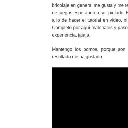
bricolaje en general me gusta y me r
de juegos esperando a ser pintado. E
a lo de hacer el tutorial en vídeo, 
Completo por aquí materiales y pas
experiencia, jajaja.
Mantengo los pomos, porque son c
resultado me ha gustado.