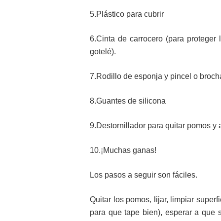
5.Plástico para cubrir
6.Cinta de carrocero (para proteger 
gotelé).
7.Rodillo de esponja y pincel o broch
8.Guantes de silicona
9.Destornillador para quitar pomos y 
10.¡Muchas ganas!
Los pasos a seguir son fáciles.
Quitar los pomos, lijar, limpiar supe
para que tape bien), esperar a que se