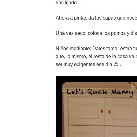
has lijado…
Ahora a pintar, da las capas que nece
Una vez seco, coloca los pomos y dis
Niños mediante: Dales tarea, estira 
que, lo mismo, el resto de la casa v
ser muy exigentes ese día 😉 .