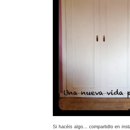
Si hacéis algo… compartidlo en inst