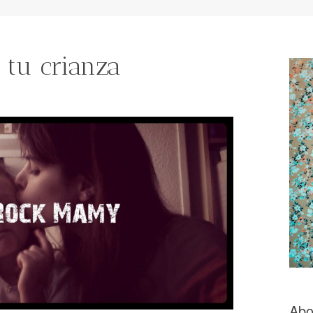
 tu crianza
Abo