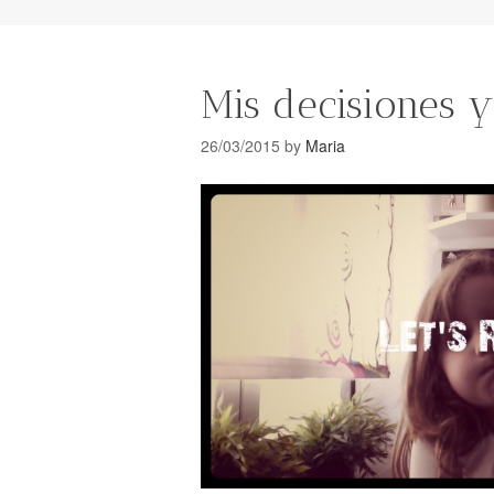
Mis decisiones y
26/03/2015
by
Maria