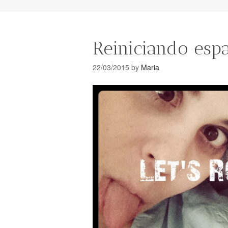
Reiniciando esp
22/03/2015
by
Maria