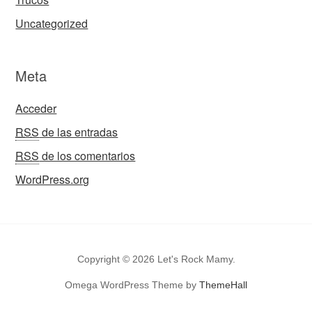
Uncategorized
Meta
Acceder
RSS
de las entradas
RSS
de los comentarios
WordPress.org
Copyright © 2026 Let's Rock Mamy.
Omega WordPress Theme by
ThemeHall