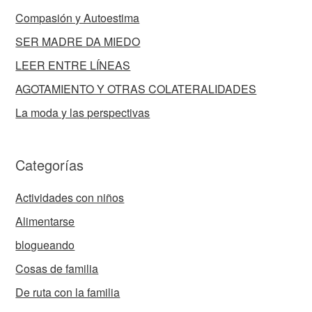
Compasión y Autoestima
SER MADRE DA MIEDO
LEER ENTRE LÍNEAS
AGOTAMIENTO Y OTRAS COLATERALIDADES
La moda y las perspectivas
Categorías
Actividades con niños
Alimentarse
blogueando
Cosas de familia
De ruta con la familia