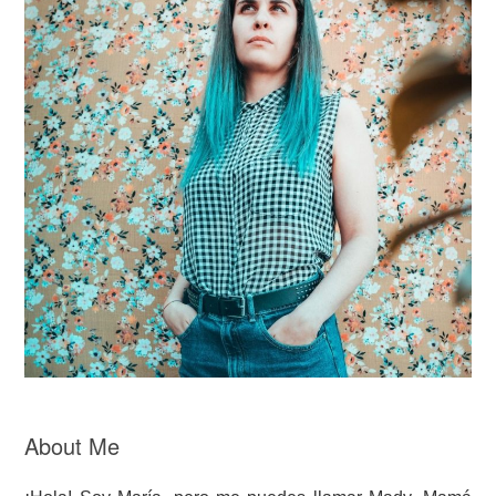
About Me