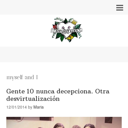
myself and I
Gente 10 nunca decepciona. Otra
desvirtualización
12/01/2014
by
Maria