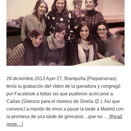
28.diciembre.2013 Ayer 27, Blanquiña (Pequenenas)
tenía la grabación del vídeo de la ganadora y congregó
por Facebook a todas las que pudieron acercarse a
Callao (Silencio para el moreno de Sheila 😉 ). Así que
convencí a marido de irnos a pasar la tarde a Madrid con
la promesa de una tarde de gimnasio…que no …
[Read
more…]