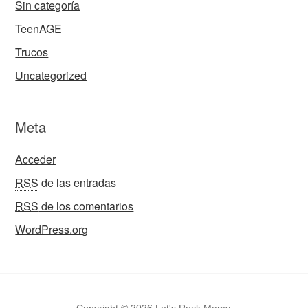
Sin categoría
TeenAGE
Trucos
Uncategorized
Meta
Acceder
RSS
de las entradas
RSS
de los comentarios
WordPress.org
Copyright © 2026 Let's Rock Mamy.