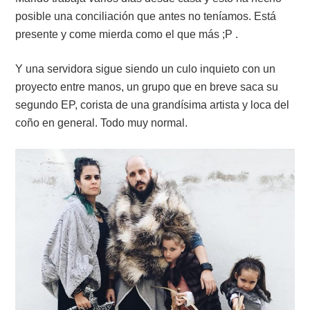
posible una conciliación que antes no teníamos. Está
presente y come mierda como el que más ;P .
Y una servidora sigue siendo un culo inquieto con un
proyecto entre manos, un grupo que en breve saca su
segundo EP, corista de una grandísima artista y loca del
coño en general. Todo muy normal.