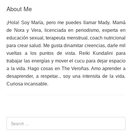
About Me
¡Hola! Soy María, pero me puedes llamar Mady. Mamá
de Nora y Vera, licenciada en periodismo, experta en
educación sexual, terapeuta menstrual, coach nutricional
para crear salud. Me gusta dinamitar creencias, darle mil
vueltas a los puntos de vista. Reiki Kundalini para
trabajar las energías y mover el cucu para dejar espacio
a la vida. Hago cosas en The Veroñas. Amo aprender a
desaprender, a respetar... soy una intensita de la vida.
Curiosa incansable.