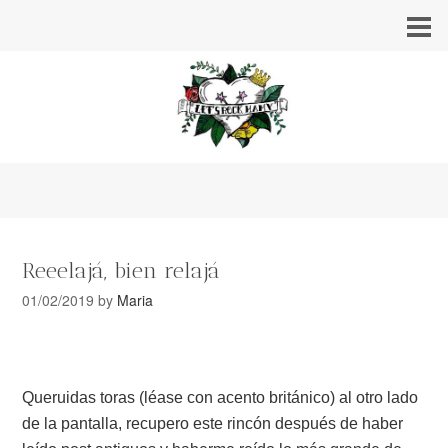
Reeelajá, bien relajá
01/02/2019
by
Maria
Queruidas toras (léase con acento británico) al otro lado
de la pantalla, recupero este rincón después de haber