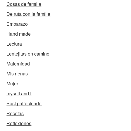
Cosas de familia
De ruta con la familia
Embarazo
Hand made
Lectura
Lentejitas en camino
Maternidad
Mis nenas
Mujer
myself and I
Post patrocinado
Recetas
Reflexiones