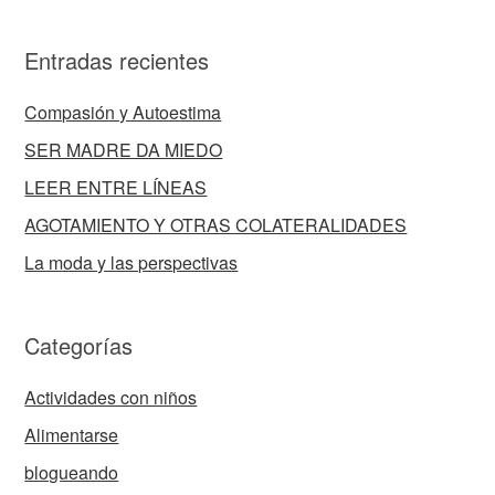
Entradas recientes
Compasión y Autoestima
SER MADRE DA MIEDO
LEER ENTRE LÍNEAS
AGOTAMIENTO Y OTRAS COLATERALIDADES
La moda y las perspectivas
Categorías
Actividades con niños
Alimentarse
blogueando