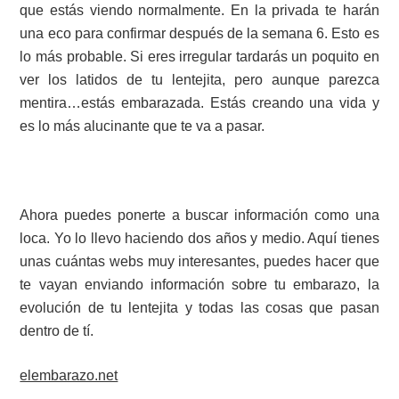
que estás viendo normalmente. En la privada te harán
una eco para confirmar después de la semana 6. Esto es
lo más probable. Si eres irregular tardarás un poquito en
ver los latidos de tu lentejita, pero aunque parezca
mentira…estás embarazada. Estás creando una vida y
es lo más alucinante que te va a pasar.
Ahora puedes ponerte a buscar información como una
loca. Yo lo llevo haciendo dos años y medio. Aquí tienes
unas cuántas webs muy interesantes, puedes hacer que
te vayan enviando información sobre tu embarazo, la
evolución de tu lentejita y todas las cosas que pasan
dentro de tí.
elembarazo.net