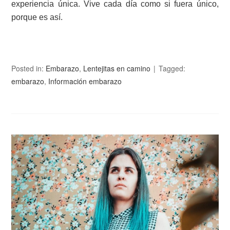
experiencia única. Vive cada día como si fuera único,
porque es así.
Posted in:
Embarazo
,
Lentejitas en camino
Tagged:
embarazo
,
Información embarazo