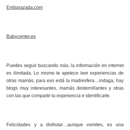
Embarazada.com
Babycenter.es
Puedes seguir buscando más, la información en internet
es ilimitada. Lo mismo te apetece leer experiencias de
otras mamás, para eso está la madresfera…indaga, hay
blogs muy interesantes, mamás desternillantes y otras
con las que compartir tu experiencia e identificarte.
Felicidades y a disfrutar…aunque vomites, es una