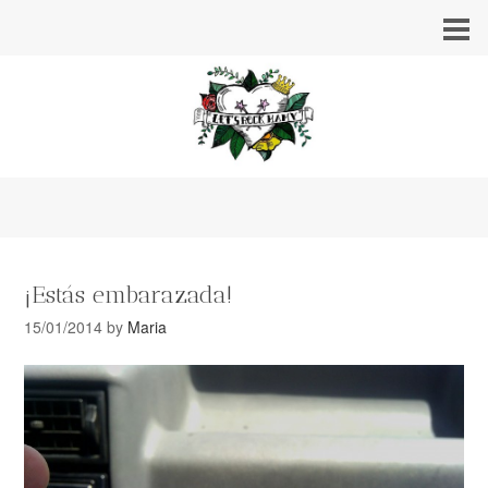
¡Estás embarazada!
15/01/2014
by
Maria