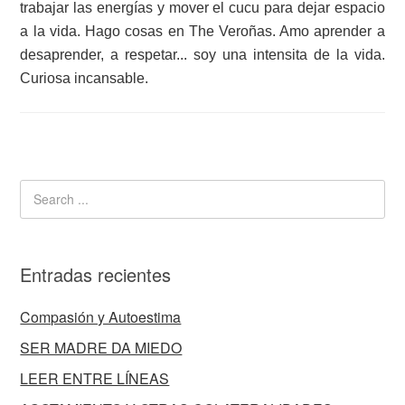
trabajar las energías y mover el cucu para dejar espacio
a la vida. Hago cosas en The Veroñas. Amo aprender a
desaprender, a respetar... soy una intensita de la vida.
Curiosa incansable.
Entradas recientes
Compasión y Autoestima
SER MADRE DA MIEDO
LEER ENTRE LÍNEAS