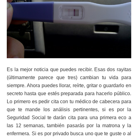
Es la mejor noticia que puedes recibir. Esas dos rayitas
(últimamente parece que tres) cambian tu vida para
siempre. Ahora puedes llorar, reírte, gritar o guardarlo en
secreto hasta que estés preparada para hacerlo público.
Lo primero es pedir cita con tu médico de cabecera para
que te mande los análisis pertinentes, si es por la
Seguridad Social te darán cita para una primera eco a
las 12 semanas, también pasarás por la matrona y la
enfermera. Si es por privado busca uno que te guste o al