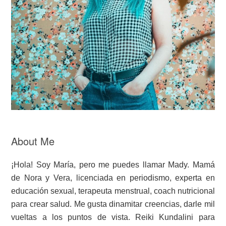
About Me
¡Hola! Soy María, pero me puedes llamar Mady. Mamá
de Nora y Vera, licenciada en periodismo, experta en
educación sexual, terapeuta menstrual, coach nutricional
para crear salud. Me gusta dinamitar creencias, darle mil
vueltas a los puntos de vista. Reiki Kundalini para