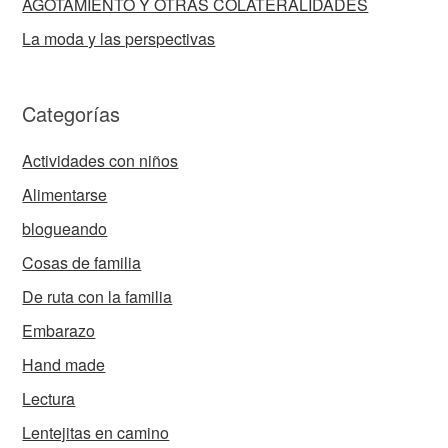
AGOTAMIENTO Y OTRAS COLATERALIDADES
La moda y las perspectivas
Categorías
Actividades con niños
Alimentarse
blogueando
Cosas de familia
De ruta con la familia
Embarazo
Hand made
Lectura
Lentejitas en camino